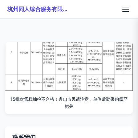
杭州同人综合服务有限公司
15批次雪糕抽检不合格！舟山市民请注意，单位后勤采购需严
把关
联系我们