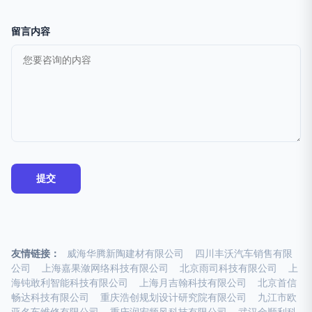
留言内容
友情链接：
威海华腾新陶建材有限公司
四川丰沃汽车销售有限
公司
上海嘉果潋网络科技有限公司
北京雨司科技有限公司
上
海钝敢利智能科技有限公司
上海月吉翰科技有限公司
北京首信
畅达科技有限公司
重庆浩创规划设计研究院有限公司
九江市欧