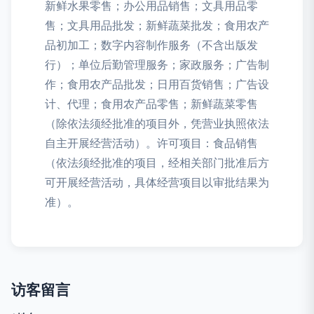
新鲜水果零售；办公用品销售；文具用品零
售；文具用品批发；新鲜蔬菜批发；食用农产
品初加工；数字内容制作服务（不含出版发
行）；单位后勤管理服务；家政服务；广告制
作；食用农产品批发；日用百货销售；广告设
计、代理；食用农产品零售；新鲜蔬菜零售
（除依法须经批准的项目外，凭营业执照依法
自主开展经营活动）。许可项目：食品销售
（依法须经批准的项目，经相关部门批准后方
可开展经营活动，具体经营项目以审批结果为
准）。
访客留言