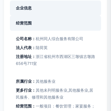
企业信息
经营范围
公司名称：
杭州同人综合服务有限公司
法人代表：
陆荷英
注册地址：
浙江省杭州市西湖区三墩镇古墩路
656号711室
所属行业：
其他服务业
更多行业：
其他未列明服务业,其他服务业,居
民服务、修理和其他服务业
经营范围：
一般项目：餐饮管理；家宴服务；