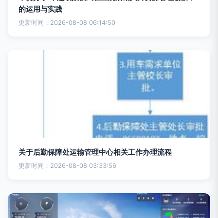
的运用与实践
更新时间：2026-08-08 06:14:50
关于后勤保障处运输管理中心相关工作办理流程
更新时间：2026-08-08 03:33:56