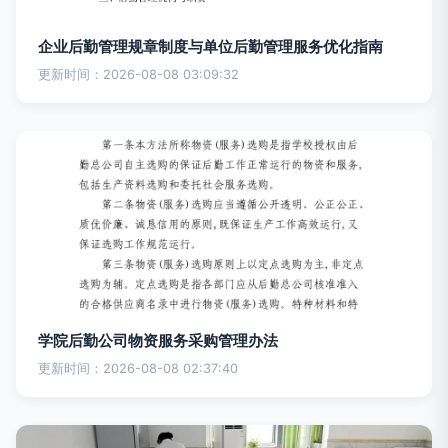
企业后勤管理规章制度与单位后勤管理服务优化指南
更新时间：2026-08-08 03:09:32
学院后勤公司物资服务采购管理办法
更新时间：2026-08-08 02:37:40