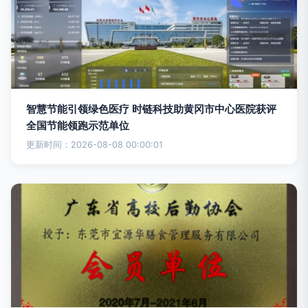
智慧节能引领绿色医疗 时链科技助黄冈市中心医院获评
全国节能领跑示范单位
更新时间：2026-08-08 00:00:01