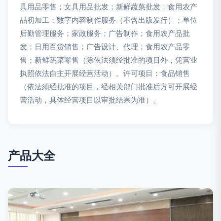
具用品零售；文具用品批发；新鲜蔬菜批发；食用农产
品初加工；数字内容制作服务（不含出版发行）；单位
后勤管理服务；家政服务；广告制作；食用农产品批
发；日用百货销售；广告设计、代理；食用农产品零
售；新鲜蔬菜零售（除依法须经批准的项目外，凭营业
执照依法自主开展经营活动）。许可项目：食品销售
（依法须经批准的项目，经相关部门批准后方可开展经
营活动，具体经营项目以审批结果为准）。
产品大全