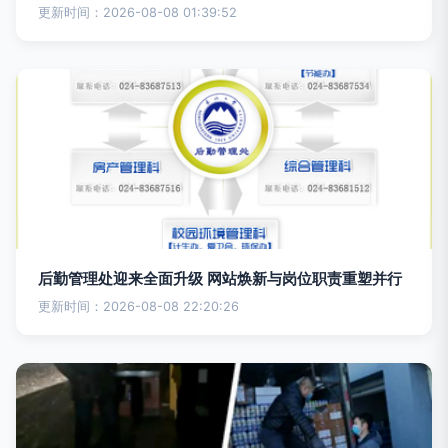
更新时间：2026-08-08 01:39:52
后勤管理处迎来全面升级 网站焕新与岗位职责重塑并行
更新时间：2026-08-08 22:20:26