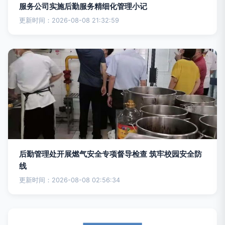
服务公司实施后勤服务精细化管理小记
更新时间：2026-08-08 21:32:59
后勤管理处开展燃气安全专项督导检查 筑牢校园安全防
线
更新时间：2026-08-08 02:56:34