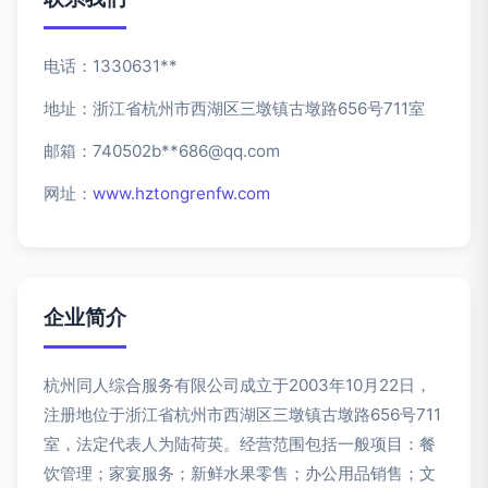
电话：1330631**
地址：浙江省杭州市西湖区三墩镇古墩路656号711室
邮箱：740502b**
686@qq.com
网址：
www.hztongrenfw.com
企业简介
杭州同人综合服务有限公司成立于2003年10月22日，
注册地位于浙江省杭州市西湖区三墩镇古墩路656号711
室，法定代表人为陆荷英。经营范围包括一般项目：餐
饮管理；家宴服务；新鲜水果零售；办公用品销售；文