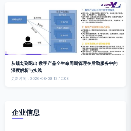
从规划到退出 数字产品全生命周期管理在后勤服务中的
深度解析与实践
更新时间：2026-08-08 12:12:08
企业信息