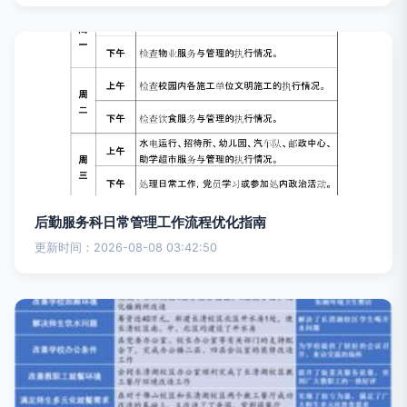
后勤服务科日常管理工作流程优化指南
更新时间：2026-08-08 03:42:50