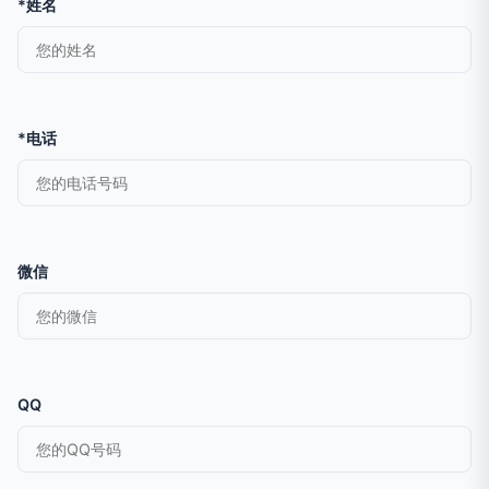
*姓名
*电话
微信
QQ