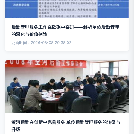
后勤管理服务工作在砥砺中奋进——解析单位后勤管理
的深化与价值创造
更新时间：2026-08-08 20:38:02
黄河后勤在创新中完善服务 单位后勤管理服务的转型与
升级