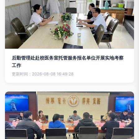
后勤管理处赴校医务室托管服务报名单位开展实地考察
工作
更新时间：2026-08-08 16:49:28