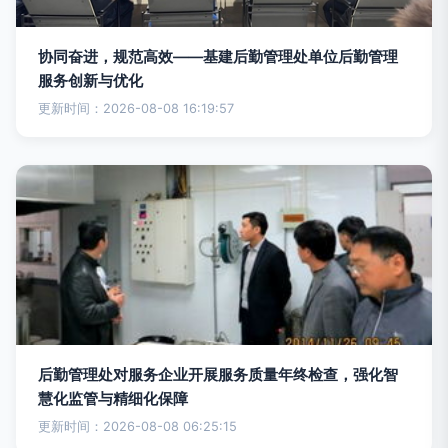
协同奋进，规范高效——基建后勤管理处单位后勤管理
服务创新与优化
更新时间：2026-08-08 16:19:57
后勤管理处对服务企业开展服务质量年终检查，强化智
慧化监管与精细化保障
更新时间：2026-08-08 06:25:15