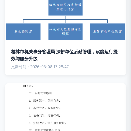
桂林市机关事务管理局 深耕单位后勤管理，赋能运行提
效与服务升级
更新时间：2026-08-08 17:28:47