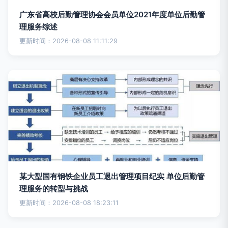
广东省高校后勤管理协会会员单位2021年度单位后勤管
理服务综述
更新时间：2026-08-08 11:11:29
某大型国有钢铁企业员工退出管理项目纪实 单位后勤管
理服务的转型与挑战
更新时间：2026-08-08 18:23:11